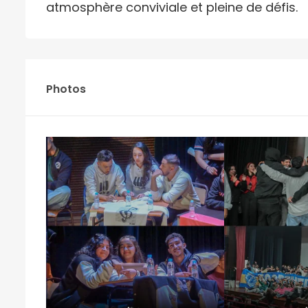
atmosphère conviviale et pleine de défis.
Photos