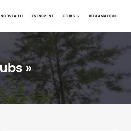
NOUVEAUTÉ
ÉVÉNEMENT
CLUBS
RÉCLAMATION
lubs »