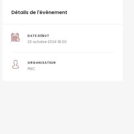
Détails de l'évènement
DATE DÉBUT
23 octobre 2024 18:00
ORGANISATEUR
PMC