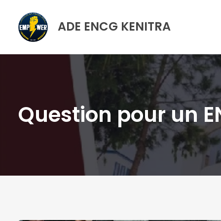
ADE ENCG KENITRA
Question pour un EN