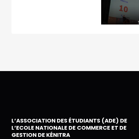
L’ASSOCIATION DES ÉTUDIANTS (ADE) DE
L’ECOLE NATIONALE DE COMMERCE ET DE
GESTION DE KÉNITRA