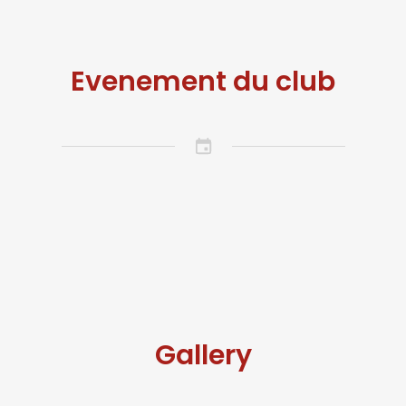
Evenement du club
Gallery