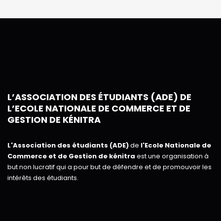
L’ASSOCIATION DES ÉTUDIANTS (ADE) DE
L’ECOLE NATIONALE DE COMMERCE ET DE
GESTION DE KÉNITRA
L'Association des étudiants (ADE)
de
l'Ecole Nationale de
Commerce et de Gestion de kénitra
est une organisation à
but non lucratif qui a pour but de défendre et de promouvoir les
intérêts des étudiants.