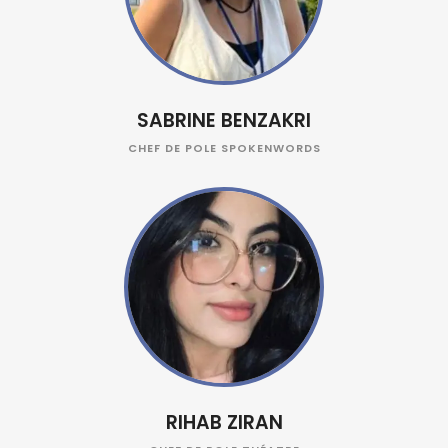
SABRINE BENZAKRI
CHEF DE POLE SPOKENWORDS
RIHAB ZIRAN