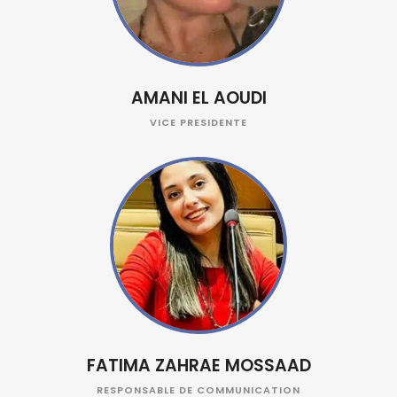
AMANI EL AOUDI
VICE PRESIDENTE
FATIMA ZAHRAE MOSSAAD
RESPONSABLE DE COMMUNICATION