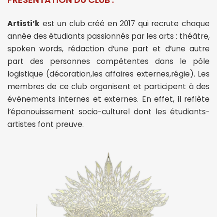
Artisti’k
est un club créé en 2017 qui recrute chaque
année des étudiants passionnés par les arts : théâtre,
spoken words, rédaction d’une part et d’une autre
part des personnes compétentes dans le pôle
logistique (décoration,les affaires externes,régie). Les
membres de ce club organisent et participent à des
évènements internes et externes. En effet, il reflète
l’épanouissement socio-culturel dont les étudiants-
artistes font preuve.