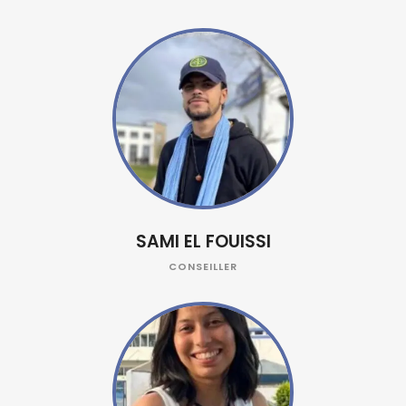
SAMI EL FOUISSI
CONSEILLER