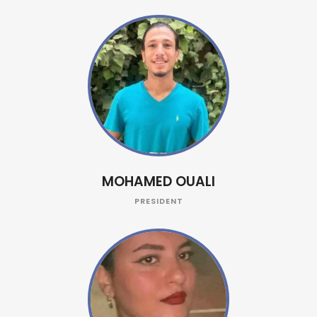
MOHAMED OUALI
PRESIDENT