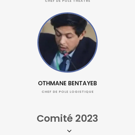
CHEF DE POLE THÉATRE
OTHMANE BENTAYEB
CHEF DE POLE LOGISTIQUE
Comité 2023