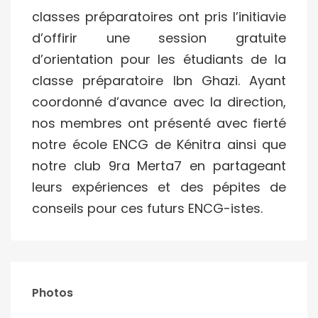
classes préparatoires ont pris l’initiavie
d’offirir une session gratuite
d’orientation pour les étudiants de la
classe préparatoire Ibn Ghazi. Ayant
coordonné d’avance avec la direction,
nos membres ont présenté avec fierté
notre école ENCG de Kénitra ainsi que
notre club 9ra Merta7 en partageant
leurs expériences et des pépites de
conseils pour ces futurs ENCG-istes.
Photos