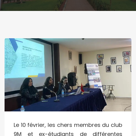
Le 10 février, les chers membres du club
9M et ex-étudiants de différentes