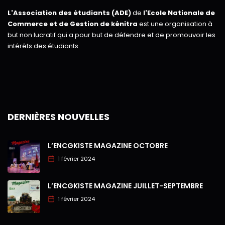
L'Association des étudiants (ADE)
de
l'Ecole Nationale de
Commerce et de Gestion de kénitra
est une organisation à
but non lucratif qui a pour but de défendre et de promouvoir les
intérêts des étudiants.
DERNIÈRES NOUVELLES
L’ENCGKISTE MAGAZINE OCTOBRE
1 février 2024
L’ENCGKISTE MAGAZINE JUILLET-SEPTEMBRE
1 février 2024