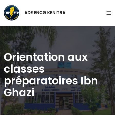
ADE ENCG KENITRA
Orientation aux
classes
préparatoires Ibn
Ghazi