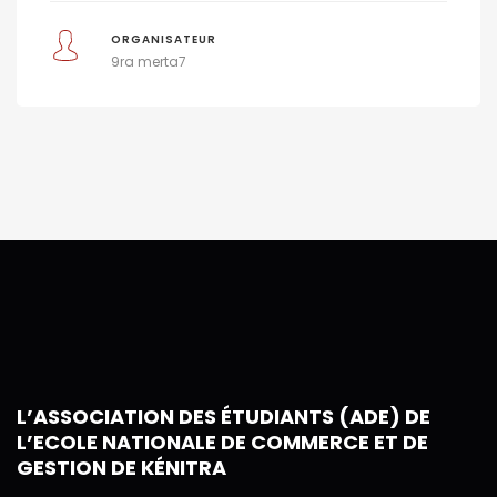
ORGANISATEUR
9ra merta7
L’ASSOCIATION DES ÉTUDIANTS (ADE) DE
L’ECOLE NATIONALE DE COMMERCE ET DE
GESTION DE KÉNITRA