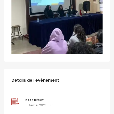
Détails de l'évènement
DATE DÉBUT
10 février 2024 10:00