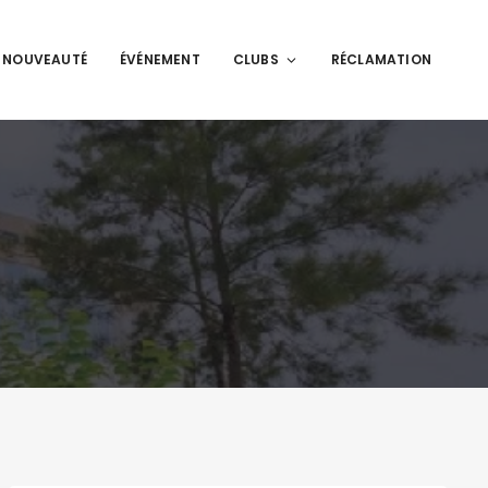
NOUVEAUTÉ
ÉVÉNEMENT
CLUBS
RÉCLAMATION