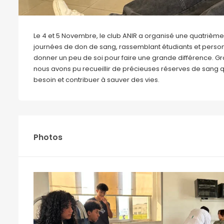
Le 4 et 5 Novembre, le club ANIR a organisé une quatrième 
journées de don de sang, rassemblant étudiants et perso
donner un peu de soi pour faire une grande différence. Gr
nous avons pu recueillir de précieuses réserves de sang q
besoin et contribuer à sauver des vies.
Photos