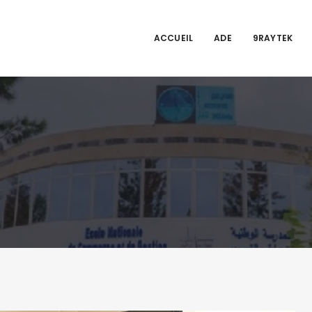
ACCUEIL
ADE
9RAYTEK