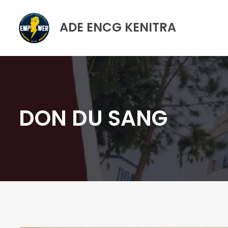
ADE ENCG KENITRA
DON DU SANG