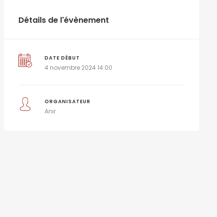
Détails de l'évènement
DATE DÉBUT
4 novembre 2024 14:00
ORGANISATEUR
Anir