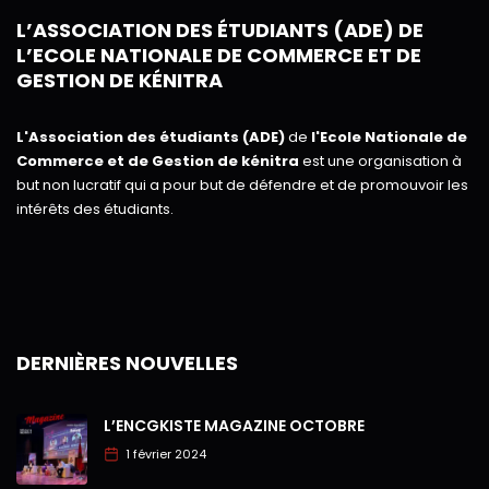
L’ASSOCIATION DES ÉTUDIANTS (ADE) DE
L’ECOLE NATIONALE DE COMMERCE ET DE
GESTION DE KÉNITRA
L'Association des étudiants (ADE)
de
l'Ecole Nationale de
Commerce et de Gestion de kénitra
est une organisation à
but non lucratif qui a pour but de défendre et de promouvoir les
intérêts des étudiants.
DERNIÈRES NOUVELLES
L’ENCGKISTE MAGAZINE OCTOBRE
1 février 2024