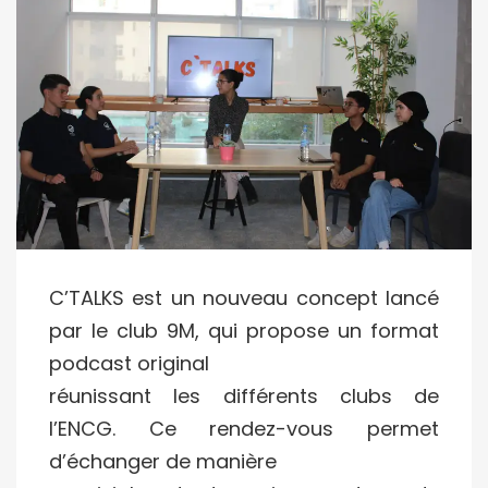
C’TALKS est un nouveau concept lancé
par le club 9M, qui propose un format
podcast original
réunissant les différents clubs de
l’ENCG. Ce rendez-vous permet
d’échanger de manière