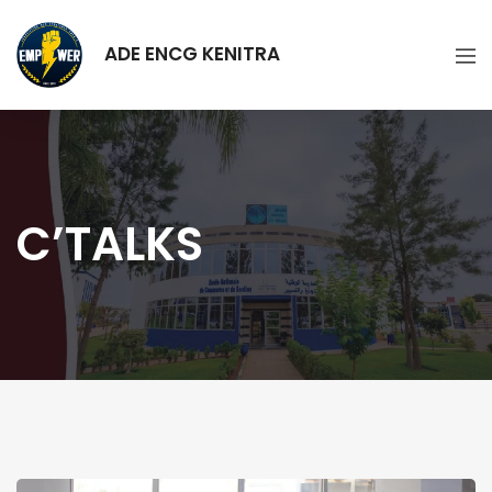
ADE ENCG KENITRA
C’TALKS