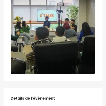
Détails de l'évènement