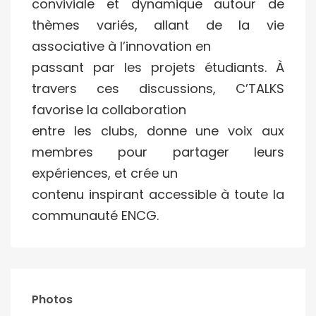
conviviale et dynamique autour de
thèmes variés, allant de la vie
associative à l’innovation en
passant par les projets étudiants. À
travers ces discussions, C’TALKS
favorise la collaboration
entre les clubs, donne une voix aux
membres pour partager leurs
expériences, et crée un
contenu inspirant accessible à toute la
communauté ENCG.
Photos